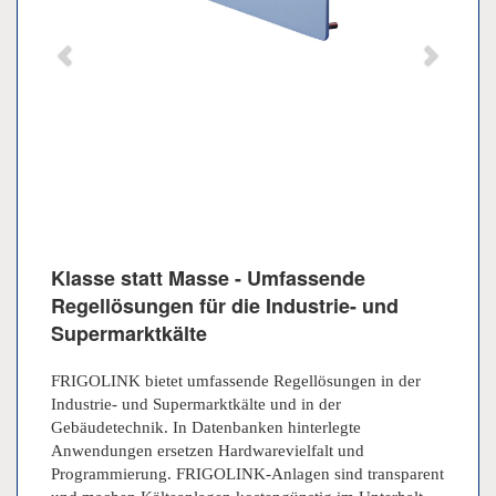
Klasse statt Masse - Umfassende
Regellösungen für die Industrie- und
Supermarktkälte
FRIGOLINK
bietet umfassende Regellösungen in der
Industrie- und Supermarktkälte und in der
Gebäudetechnik. In Datenbanken hinterlegte
Anwendungen ersetzen Hardwarevielfalt und
Programmierung.
FRIGOLINK
-Anlagen sind transparent