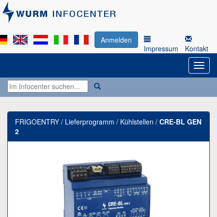
Anmelden
Impressum
Kontakt
FRIGOENTRY / Lieferprogramm / Kühlstellen /
CRE-BL GEN
2
Previous
Next