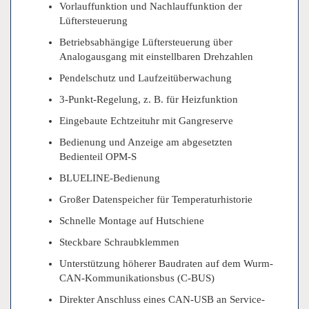
Vorlauffunktion und Nachlauffunktion der
Lüftersteuerung
Betriebsabhängige Lüftersteuerung über
Analogausgang mit einstellbaren Drehzahlen
Pendelschutz und Laufzeitüberwachung
3-Punkt-Regelung, z. B. für Heizfunktion
Eingebaute Echtzeituhr mit Gangreserve
Bedienung und Anzeige am abgesetzten
Bedienteil OPM-S
BLUELINE-Bedienung
Großer Datenspeicher für Temperaturhistorie
Schnelle Montage auf Hutschiene
Steckbare Schraubklemmen
Unterstützung höherer Baudraten auf dem Wurm-
CAN-Kommunikationsbus (C-BUS)
Direkter Anschluss eines CAN-USB an Service-