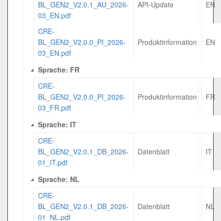
BL_GEN2_V2.0.1_AU_2026-
API-Update
EN
03_EN.pdf
CRE-
BL_GEN2_V2.0.0_PI_2026-
Produktinformation
EN
03_EN.pdf
Sprache: FR
CRE-
BL_GEN2_V2.0.0_PI_2026-
Produktinformation
FR
03_FR.pdf
Sprache: IT
CRE-
BL_GEN2_V2.0.1_DB_2026-
Datenblatt
IT
01_IT.pdf
Sprache: NL
CRE-
BL_GEN2_V2.0.1_DB_2026-
Datenblatt
NL
01_NL.pdf