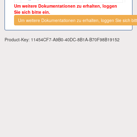
Um weitere Dokumentationen zu erhalten, loggen
Sie sich bitte ein.
Um weitere Dokumentationen zu erhalten, loggen Sie sich bitt
Product-Key: 11454CF7-A9B0-40DC-8B1A-B70F98B19152