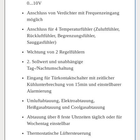
0...10V
Anschluss von Verdichter mit Frequenzeingang
möglich
Anschluss für 4 Temperaturfühler (Zuluftfühler,
Rückluftfühler, Begrenzungsfühler,
Sauggasfühler)
Wichtung von 2 Regelfühlern
2. Sollwert und unabhängige
Tag-/Nachtumschaltung
Eingang für Türkontaktschalter mit zeitlicher
Kühlunterbrechung von 15min und einstellbarer
Alarmierung
Umluftabtauung, Elektroabtauung,
Heißgasabtauung und Coolgasabtauung
Abtauung über 8 feste Uhrzeiten täglich oder für
Wochentag einstellbar
Thermostatische Lüftersteuerung