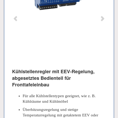
Kühlstellenregler mit EEV-Regelung,
abgesetztes Bedienteil für
Fronttafeleinbau
Für alle Kühlstellentypen geeignet, wie z. B.
Kühlräume und Kühlmöbel
Überhitzungsregelung und stetige
Temperaturregelung mit getaktetem EEV oder