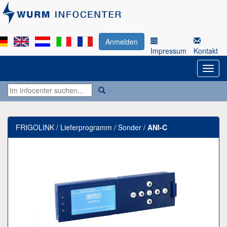
Anmelden
Impressum
Kontakt
FRIGOLINK / Lieferprogramm / Sonder /
ANI-C