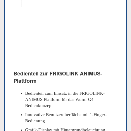
Bedienteil zur FRIGOLINK ANIMUS-
Plattform
Bedienteil zum Einsatz in die FRIGOLINK-
ANIMUS-Plattform für das Wurm-G4-
Bedienkonzept
Innovative Benutzeroberfläche mit 1-Finger-
Bedienung
Grafik-Display mit Hintergrundbeleuchtung,