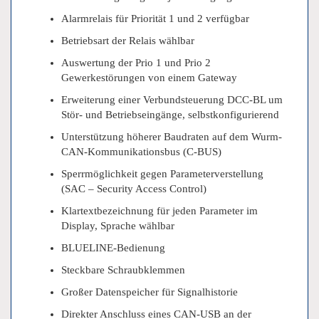
Alarmrelais für Priorität 1 und 2 verfügbar
Betriebsart der Relais wählbar
Auswertung der Prio 1 und Prio 2
Gewerkestörungen von einem Gateway
Erweiterung einer Verbundsteuerung DCC-BL um
Stör- und Betriebseingänge, selbstkonfigurierend
Unterstützung höherer Baudraten auf dem Wurm-
CAN-Kommunikationsbus (C-BUS)
Sperrmöglichkeit gegen Parameterverstellung
(SAC – Security Access Control)
Klartextbezeichnung für jeden Parameter im
Display, Sprache wählbar
BLUELINE-Bedienung
Steckbare Schraubklemmen
Großer Datenspeicher für Signalhistorie
Direkter Anschluss eines CAN-USB an der