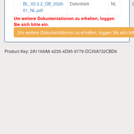
BL_V2.0.2_DB_2026-
Datenblatt
NL
01_NL.pdf
Um weitere Dokumentationen zu erhalten, loggen
Sie sich bitte ein.
Um weitere Dokumentationen zu erhalten, loggen Sie sich bitt
Product-Key: 2A1169A8-4235-4D95-9779-DC35A732CBD6