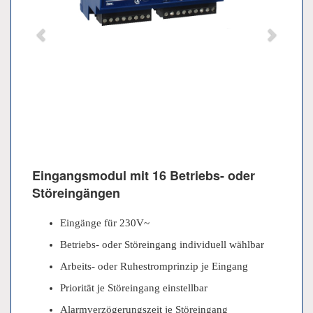
Eingangsmodul mit 16 Betriebs- oder
Störeingängen
Eingänge für 230V~
Betriebs- oder Störeingang individuell wählbar
Arbeits- oder Ruhestromprinzip je Eingang
Priorität je Störeingang einstellbar
Alarmverzögerungszeit je Störeingang