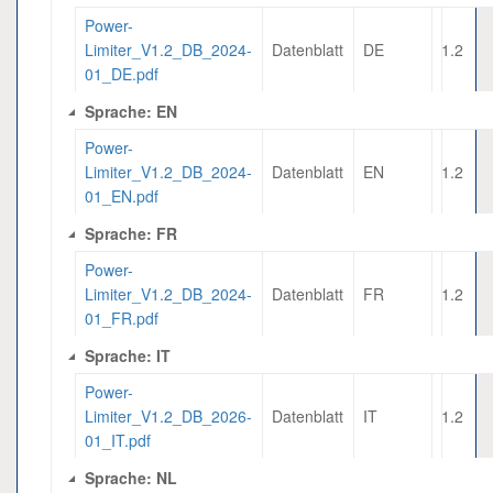
Power-
Limiter_V1.2_DB_2024-
Datenblatt
DE
1.2
01_DE.pdf
Sprache: EN
Power-
Limiter_V1.2_DB_2024-
Datenblatt
EN
1.2
01_EN.pdf
Sprache: FR
Power-
Limiter_V1.2_DB_2024-
Datenblatt
FR
1.2
01_FR.pdf
Sprache: IT
Power-
Limiter_V1.2_DB_2026-
Datenblatt
IT
1.2
01_IT.pdf
Sprache: NL