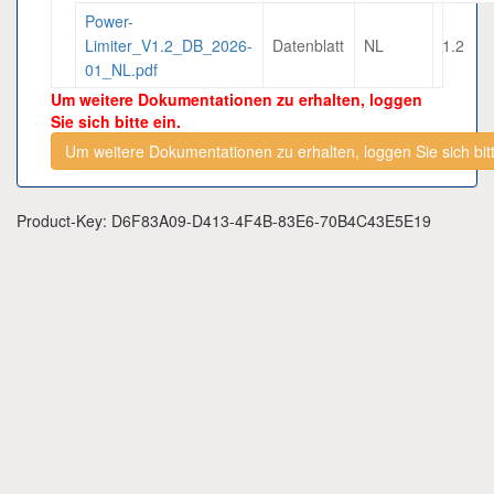
Power-
Limiter_V1.2_DB_2026-
Datenblatt
NL
1.2
01_NL.pdf
Um weitere Dokumentationen zu erhalten, loggen
Sie sich bitte ein.
Um weitere Dokumentationen zu erhalten, loggen Sie sich bitt
Product-Key: D6F83A09-D413-4F4B-83E6-70B4C43E5E19