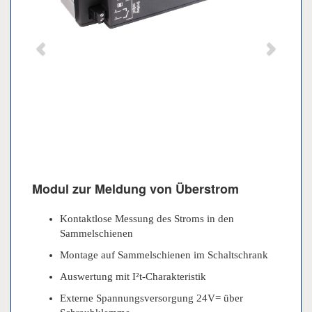
Modul zur Meldung von Überstrom
Kontaktlose Messung des Stroms in den
Sammelschienen
Montage auf Sammelschienen im Schaltschrank
Auswertung mit I²t-Charakteristik
Externe Spannungsversorgung 24V= über