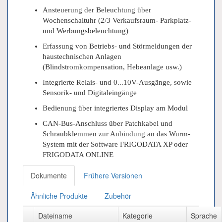
Ansteuerung der Beleuchtung über
Wochenschaltuhr (2/3 Verkaufsraum- Parkplatz-
und Werbungsbeleuchtung)
Erfassung von Betriebs- und Störmeldungen der
haustechnischen Anlagen
(Blindstromkompensation, Hebeanlage usw.)
Integrierte Relais- und 0...10V-Ausgänge, sowie
Sensorik- und Digitaleingänge
Bedienung über integriertes Display am Modul
CAN-Bus-Anschluss über Patchkabel und
Schraubklemmen zur Anbindung an das Wurm-
System mit der Software FRIGODATA XP oder
FRIGODATA ONLINE
Dokumente
Frühere Versionen
Ähnliche Produkte
Zubehör
Dateiname
Kategorie
Sprache