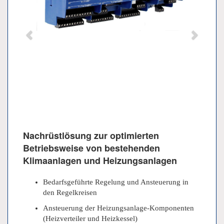
Nachrüstlösung zur optimierten
Betriebsweise von bestehenden
Klimaanlagen und Heizungsanlagen
Bedarfsgeführte Regelung und Ansteuerung in
den Regelkreisen
Ansteuerung der Heizungsanlage-Komponenten
(Heizverteiler und Heizkessel)