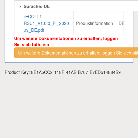
Sprache: DE
rECOfit-1
RSÜ1_V1.0.0_PI_2020-
Produktinformation
DE
09_DE.pdf
Um weitere Dokumentationen zu erhalten, loggen
Sie sich bitte ein.
Um weitere Dokumentationen zu erhalten, loggen Sie sich bitt
Product-Key: 8E1A5CC2-118F-41AB-B707-E7ED514884B9