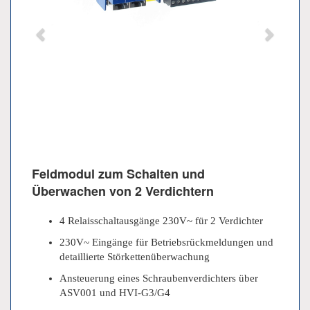
Feldmodul zum Schalten und
Überwachen von 2 Verdichtern
4 Relaisschaltausgänge 230V~ für 2 Verdichter
230V~ Eingänge für Betriebsrückmeldungen und
detaillierte Störkettenüberwachung
Ansteuerung eines Schraubenverdichters über
ASV001 und HVI-G3/G4