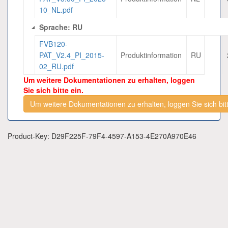
10_NL.pdf
Sprache: RU
FVB120-
PAT_V2.4_PI_2015-
Produktinformation
RU
02_RU.pdf
Um weitere Dokumentationen zu erhalten, loggen
Sie sich bitte ein.
Um weitere Dokumentationen zu erhalten, loggen Sie sich bitt
Product-Key: D29F225F-79F4-4597-A153-4E270A970E46