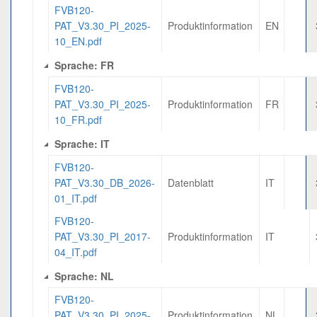
FVB120-
PAT_V3.30_PI_2025-
Produktinformation
EN
10_EN.pdf
Sprache: FR
FVB120-
PAT_V3.30_PI_2025-
Produktinformation
FR
10_FR.pdf
Sprache: IT
FVB120-
PAT_V3.30_DB_2026-
Datenblatt
IT
01_IT.pdf
FVB120-
PAT_V3.30_PI_2017-
Produktinformation
IT
04_IT.pdf
Sprache: NL
FVB120-
PAT_V3.30_PI_2025-
Produktinformation
NL