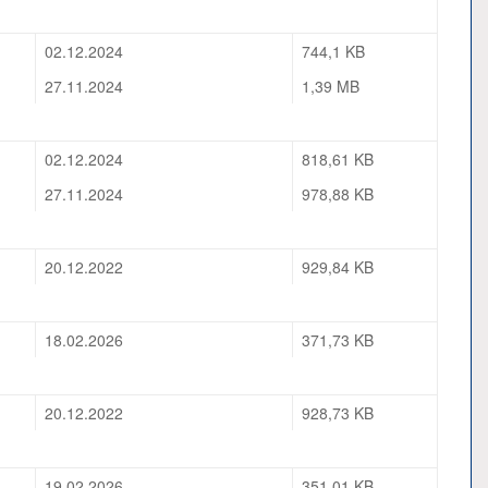
02.12.2024
744,1 KB
27.11.2024
1,39 MB
02.12.2024
818,61 KB
27.11.2024
978,88 KB
20.12.2022
929,84 KB
18.02.2026
371,73 KB
20.12.2022
928,73 KB
19.02.2026
351,01 KB