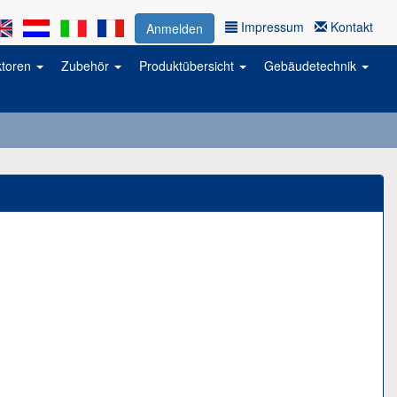
Impressum
Kontakt
Anmelden
ktoren
Zubehör
Produktübersicht
Gebäudetechnik