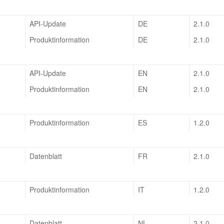
API-Update
DE
2.1.0
Produktinformation
DE
2.1.0
API-Update
EN
2.1.0
Produktinformation
EN
2.1.0
Produktinformation
ES
1.2.0
Datenblatt
FR
2.1.0
Produktinformation
IT
1.2.0
Datenblatt
NL
2.1.0