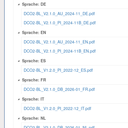
Sprache: DE
DCO2-BL_V2.1.0_AU_2024-11_DE.pdf
DCO2-BL_V2.1.0_PI_2024-11B_DE.pdf
Sprache: EN
DCO2-BL_V2.1.0_AU_2024-11_EN.pdf
DCO2-BL_V2.1.0_PI_2024-11B_EN.pdf
Sprache: ES
DCO2-BL_V1.2.0_PI_2022-12_ES.pdf
Sprache: FR
DCO2-BL_V2.1.0_DB_2026-01_FR.pdf
Sprache: IT
DCO2-BL_V1.2.0_PI_2022-12_IT.pdf
Sprache: NL
DCO2-BL_V2.1.0_DB_2026-01_NL.pdf