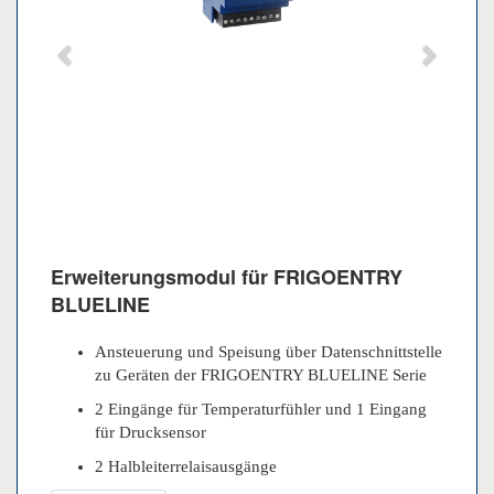
Erweiterungsmodul für FRIGOENTRY
BLUELINE
Ansteuerung und Speisung über Datenschnittstelle
zu Geräten der FRIGOENTRY BLUELINE Serie
2 Eingänge für Temperaturfühler und 1 Eingang
für Drucksensor
2 Halbleiterrelaisausgänge