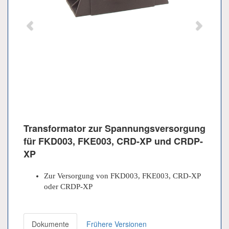
Transformator zur Spannungsversorgung
für FKD003, FKE003, CRD-XP und CRDP-
XP
Zur Versorgung von FKD003, FKE003, CRD-XP
oder CRDP-XP
Dokumente
Frühere Versionen