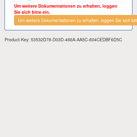
Um weitere Dokumentationen zu erhalten, loggen
Sie sich bitte ein.
Um weitere Dokumentationen zu erhalten, loggen Sie sich bitt
Product-Key: 53532D78-D03D-466A-AA5C-604CEDBF6D5C