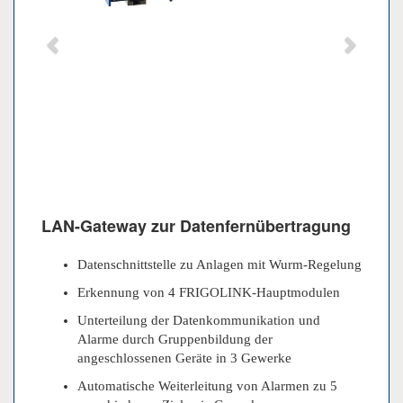
LAN-Gateway zur Datenfernübertragung
Datenschnittstelle zu Anlagen mit Wurm-Regelung
Erkennung von 4 FRIGOLINK-Hauptmodulen
Unterteilung der Datenkommunikation und
Alarme durch Gruppenbildung der
angeschlossenen Geräte in 3 Gewerke
Automatische Weiterleitung von Alarmen zu 5