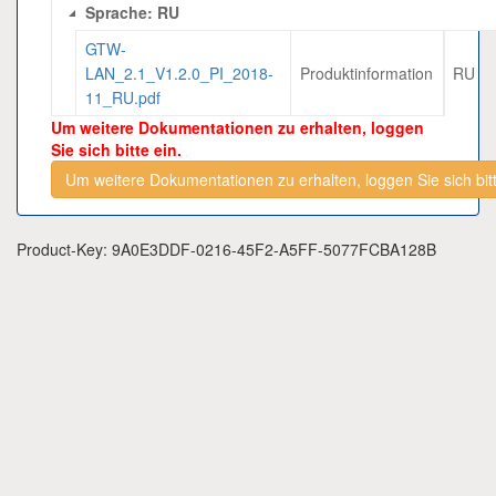
Sprache: RU
GTW-
LAN_2.1_V1.2.0_PI_2018-
Produktinformation
RU
11_RU.pdf
Um weitere Dokumentationen zu erhalten, loggen
Sie sich bitte ein.
Um weitere Dokumentationen zu erhalten, loggen Sie sich bitt
Product-Key: 9A0E3DDF-0216-45F2-A5FF-5077FCBA128B