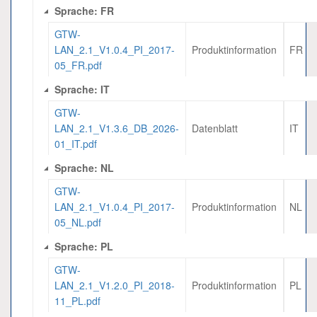
Sprache: FR
GTW-
LAN_2.1_V1.0.4_PI_2017-
Produktinformation
FR
05_FR.pdf
Sprache: IT
GTW-
LAN_2.1_V1.3.6_DB_2026-
Datenblatt
IT
01_IT.pdf
Sprache: NL
GTW-
LAN_2.1_V1.0.4_PI_2017-
Produktinformation
NL
05_NL.pdf
Sprache: PL
GTW-
LAN_2.1_V1.2.0_PI_2018-
Produktinformation
PL
11_PL.pdf