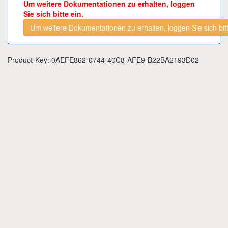
Um weitere Dokumentationen zu erhalten, loggen
Sie sich bitte ein.
Um weitere Dokumentationen zu erhalten, loggen Sie sich bitt
Product-Key: 0AEFE862-0744-40C8-AFE9-B22BA2193D02