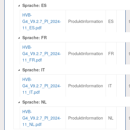
Sprache: ES
HVB-
G4_V9.2.7_PI_2024-
Produktinformation
ES
11_ES.pdf
Sprache: FR
HVB-
G4_V9.2.7_PI_2024-
Produktinformation
FR
11_FR.pdf
Sprache: IT
HVB-
G4_V9.2.7_PI_2024-
Produktinformation
IT
11_IT.pdf
Sprache: NL
HVB-
G4_V9.2.7_PI_2024-
Produktinformation
NL
11_NL.pdf