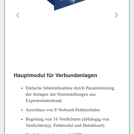
Hauptmodul für Verbundanlagen
Einfache Inbetriebnahme durch Parametrierung
der Anlagen mit Voreinstellungen aus
Expertendatenbank
Anschluss von 8 Verbund-Feldmodulen
Regelung von 16 Verdichtern (abhängig von
Verdichtertyp, Feldmodul und Betriebsart)