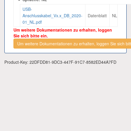
USB-
Anschlusskabel_Vx.x_DB_2020-
Datenblatt
NL
01_NL.pdf
Um weitere Dokumentationen zu erhalten, loggen
Sie sich bitte ein.
Um weitere Dokumentationen zu erhalten, loggen Sie sich bitt
Product-Key: 22DFDD81-9DC3-447F-91C7-8582ED44A7FD