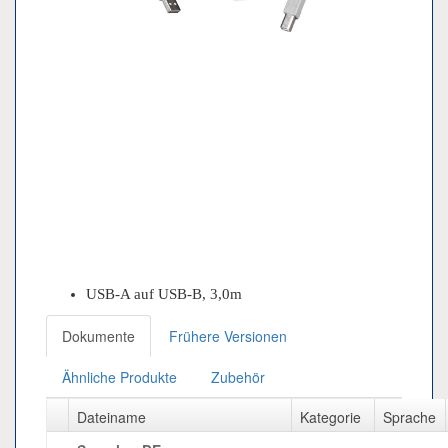
USB-A auf USB-B, 3,0m
Dokumente
Frühere Versionen
Ähnliche Produkte
Zubehör
Dateiname
Kategorie
Sprache