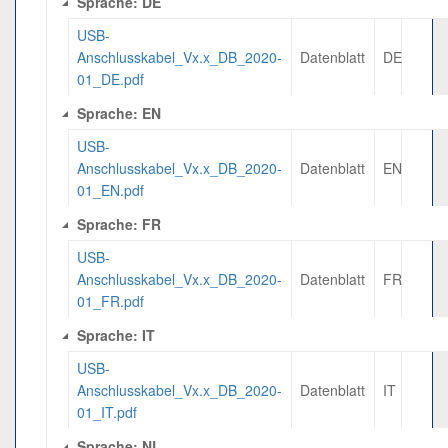
Sprache: DE
USB-
Anschlusskabel_Vx.x_DB_2020-
Datenblatt
DE
01_DE.pdf
Sprache: EN
USB-
Anschlusskabel_Vx.x_DB_2020-
Datenblatt
EN
01_EN.pdf
Sprache: FR
USB-
Anschlusskabel_Vx.x_DB_2020-
Datenblatt
FR
01_FR.pdf
Sprache: IT
USB-
Anschlusskabel_Vx.x_DB_2020-
Datenblatt
IT
01_IT.pdf
Sprache: NL