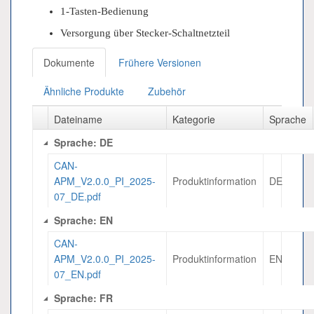
1-Tasten-Bedienung
Versorgung über Stecker-Schaltnetzteil
Dokumente
Frühere Versionen
Ähnliche Produkte
Zubehör
Dateiname
Kategorie
Sprache
Sprache: DE
CAN-
APM_V2.0.0_PI_2025-
Produktinformation
DE
07_DE.pdf
Sprache: EN
CAN-
APM_V2.0.0_PI_2025-
Produktinformation
EN
07_EN.pdf
Sprache: FR