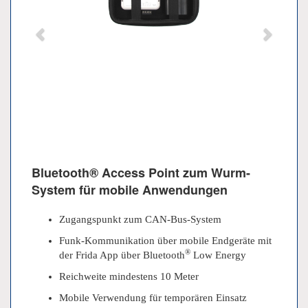
Bluetooth® Access Point zum Wurm-
System für mobile Anwendungen
Zugangspunkt zum CAN-Bus-System
Funk-Kommunikation über mobile Endgeräte mit
®
der Frida App über Bluetooth
Low Energy
Reichweite mindestens 10 Meter
Mobile Verwendung für temporären Einsatz