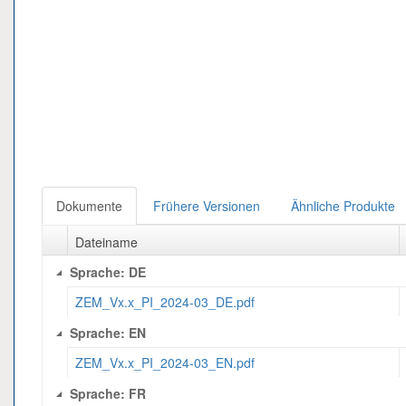
Dokumente
Frühere Versionen
Ähnliche Produkte
Dateiname
Sprache: DE
ZEM_Vx.x_PI_2024-03_DE.pdf
Sprache: EN
ZEM_Vx.x_PI_2024-03_EN.pdf
Sprache: FR