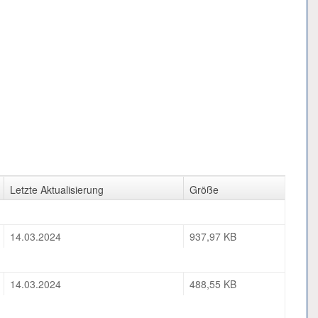
Letzte Aktualisierung
Größe
14.03.2024
937,97 KB
14.03.2024
488,55 KB