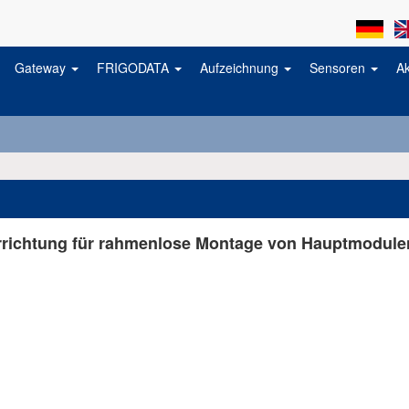
Gateway
FRIGODATA
Aufzeichnung
Sensoren
A
richtung für rahmenlose Montage von Hauptmodule