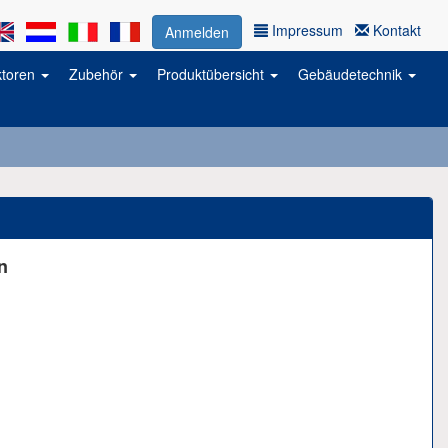
Impressum
Kontakt
Anmelden
ktoren
Zubehör
Produktübersicht
Gebäudetechnik
n