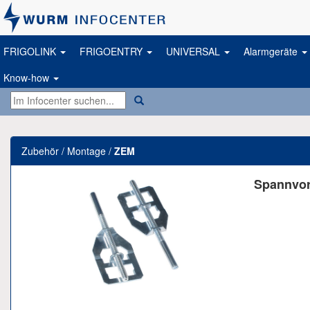
FRIGOLINK
FRIGOENTRY
UNIVERSAL
Alarmgeräte
Know-how
Zubehör / Montage /
ZEM
Spannvor