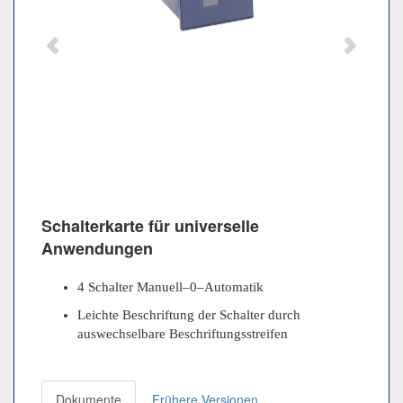
Schalterkarte für universelle
Anwendungen
4 Schalter Manuell–0–Automatik
Leichte Beschriftung der Schalter durch
auswechselbare Beschriftungsstreifen
Dokumente
Frühere Versionen