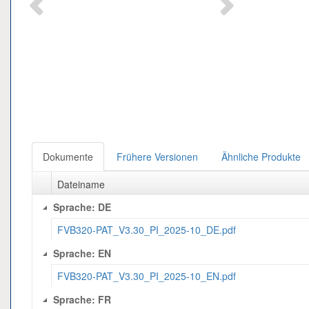
Dokumente
Frühere Versionen
Ähnliche Produkte
Dateiname
Sprache: DE
FVB320-PAT_V3.30_PI_2025-10_DE.pdf
Sprache: EN
FVB320-PAT_V3.30_PI_2025-10_EN.pdf
Sprache: FR