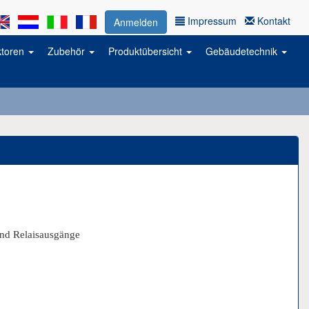
Impressum
Kontakt
Anmelden
ktoren
Zubehör
Produktübersicht
Gebäudetechnik
und Relaisausgänge