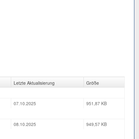
Letzte Aktualisierung
Größe
07.10.2025
951,87 KB
08.10.2025
949,57 KB