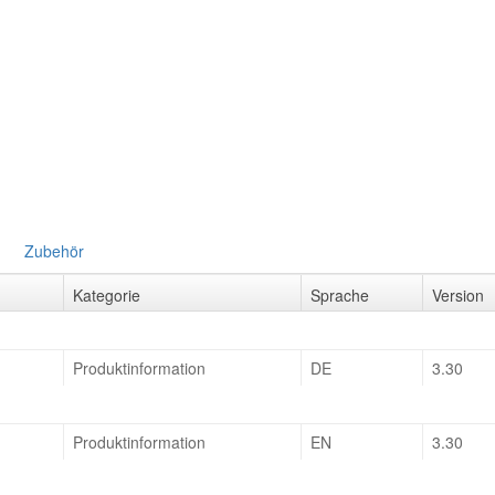
Zubehör
Kategorie
Sprache
Version
Produktinformation
DE
3.30
Produktinformation
EN
3.30