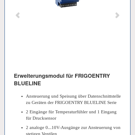
Erweiterungsmodul für FRIGOENTRY
BLUELINE
Ansteuerung und Speisung über Datenschnittstelle
zu Geräten der FRIGOENTRY BLUELINE Serie
2 Eingänge für Temperaturfühler und 1 Eingang
für Drucksensor
2 analoge 0...10V-Ausgänge zur Ansteuerung von
stetigen Ventilen