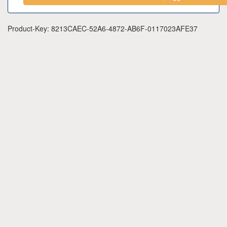
Product-Key: 8213CAEC-52A6-4872-AB6F-0117023AFE37