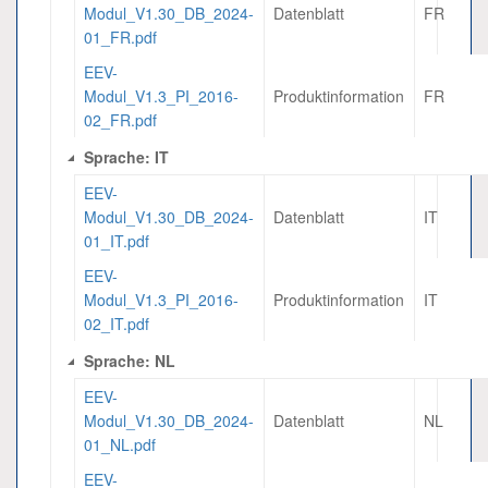
Modul_V1.30_DB_2024-
Datenblatt
FR
01_FR.pdf
EEV-
Modul_V1.3_PI_2016-
Produktinformation
FR
02_FR.pdf
Sprache: IT
EEV-
Modul_V1.30_DB_2024-
Datenblatt
IT
01_IT.pdf
EEV-
Modul_V1.3_PI_2016-
Produktinformation
IT
02_IT.pdf
Sprache: NL
EEV-
Modul_V1.30_DB_2024-
Datenblatt
NL
01_NL.pdf
EEV-