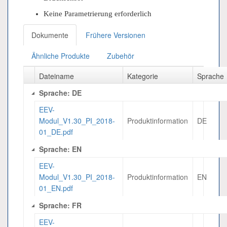
Keine Parametrierung erforderlich
Dokumente
Frühere Versionen
Ähnliche Produkte
Zubehör
Dateiname
Kategorie
Sprache
Sprache: DE
EEV-
Modul_V1.30_PI_2018-
Produktinformation
DE
01_DE.pdf
Sprache: EN
EEV-
Modul_V1.30_PI_2018-
Produktinformation
EN
01_EN.pdf
Sprache: FR
EEV-