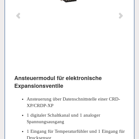
Ansteuermodul für elektronische
Expansionsventile
Ansteuerung über Datenschnittstelle einer CRD-
XP/CRDP-XP
1 digitaler Schaltkanal und 1 analoger
Spannungsausgang
1 Eingang für Temperaturfühler und 1 Eingang für
Drucksensor