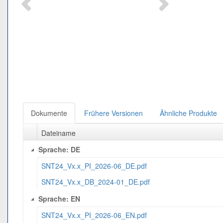
Dokumente
Frühere Versionen
Ähnliche Produkte
Dateiname
Sprache: DE
SNT24_Vx.x_PI_2026-06_DE.pdf
SNT24_Vx.x_DB_2024-01_DE.pdf
Sprache: EN
SNT24_Vx.x_PI_2026-06_EN.pdf