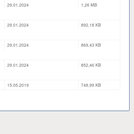
29.01.2024
1,26 MB
29.01.2024
892,18 KB
29.01.2024
869,43 KB
29.01.2024
852,46 KB
15.05.2019
748,99 KB