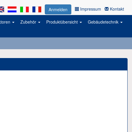
Impressum
Kontakt
Anmelden
ktoren
Zubehör
Produktübersicht
Gebäudetechnik