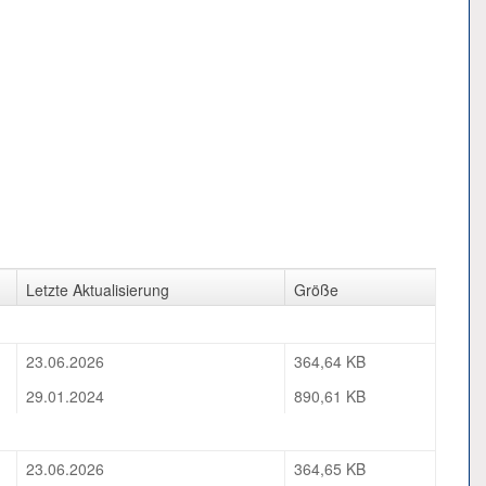
Letzte Aktualisierung
Größe
23.06.2026
364,64 KB
29.01.2024
890,61 KB
23.06.2026
364,65 KB