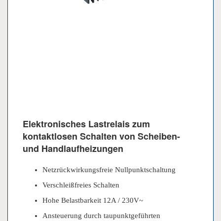
Elektronisches Lastrelais zum
kontaktlosen Schalten von Scheiben-
und Handlaufheizungen
Netzrückwirkungsfreie Nullpunktschaltung
Verschleißfreies Schalten
Hohe Belastbarkeit 12A / 230V~
Ansteuerung durch taupunktgeführten