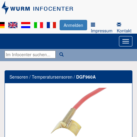
Anmelden
Impressum
Kontakt
Sensoren / Temperatursensoren /
DGF960A