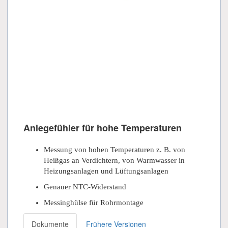
Anlegefühler für hohe Temperaturen
Messung von hohen Temperaturen z. B. von
Heißgas an Verdichtern, von Warmwasser in
Heizungsanlagen und Lüftungsanlagen
Genauer NTC-Widerstand
Messinghülse für Rohrmontage
Dokumente
Frühere Versionen