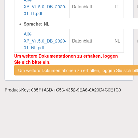
XP_V1.5.0_DB_2020-
Datenblatt
IT
01_IT.pdf
Sprache: NL
AIX-
XP_V1.5.0_DB_2020-
Datenblatt
NL
01_NL.pdf
Um weitere Dokumentationen zu erhalten, loggen
Sie sich bitte ein.
Um weitere Dokumentationen zu erhalten, loggen Sie sich bitt
Product-Key: 085F1A6D-1C56-4352-9EA8-6A20D4C6E1C0