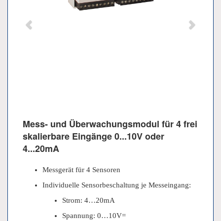
Mess- und Überwachungsmodul für 4 frei
skalierbare Eingänge 0...10V oder
4...20mA
Messgerät für 4 Sensoren
Individuelle Sensorbeschaltung je Messeingang:
Strom: 4…20mA
Spannung: 0…10V=