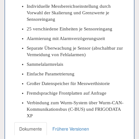
Individuelle Messbereichseinstellung durch
Vorwahl der Skalierung und Grenzwerte je
Sensoreingang
25 verschiedene Einheiten je Sensoreingang
Alarmierung mit Alarmverzögerungszeit
Separate Überwachung je Sensor (abschaltbar zur
Vermeidung von Fehlalarmen)
Sammelalarmrelais
Einfache Parametrierung
Großer Datenspeicher für Messwerthistorie
Fremdsprachige Frontplatten auf Anfrage
Verbindung zum Wurm-System über Wurm-CAN-
Kommunikationsbus (C-BUS) und FRIGODATA
XP
Dokumente
Frühere Versionen