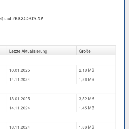
US) und FRIGODATA XP
Letzte Aktualisierung
Größe
10.01.2025
2,18 MB
14.11.2024
1,86 MB
13.01.2025
3,52 MB
14.11.2024
1,45 MB
18.11.2024
1,86 MB