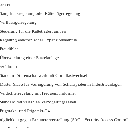
reise:
Saugdruckregelung oder Kälteträgerregelung
Verflüssigerregelung
Steuerung für die Kälteträgerpumpen
Regelung elektronischer Expansionsventile
Freikühler
Überwachung einer Einzelanlage
erfahren:
Standard-Stufenschaltwerk mit Grundlastwechsel
Master-Slave für Verringerung von Schaltspielen in Industrieanlagen
Verdichterregelung mit Frequenzumformer
Standard mit variablen Verzögerungszeiten
Frigotakt+ und Frigotakt-G4
öglichkeit gegen Parameterverstellung (SAC – Security Access Control