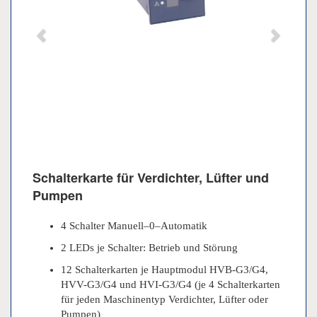
Schalterkarte für Verdichter, Lüfter und
Pumpen
4 Schalter Manuell–0–Automatik
2 LEDs je Schalter: Betrieb und Störung
12 Schalterkarten je Hauptmodul HVB-G3/G4,
HVV-G3/G4 und HVI-G3/G4 (je 4 Schalterkarten
für jeden Maschinentyp Verdichter, Lüfter oder
Pumpen)