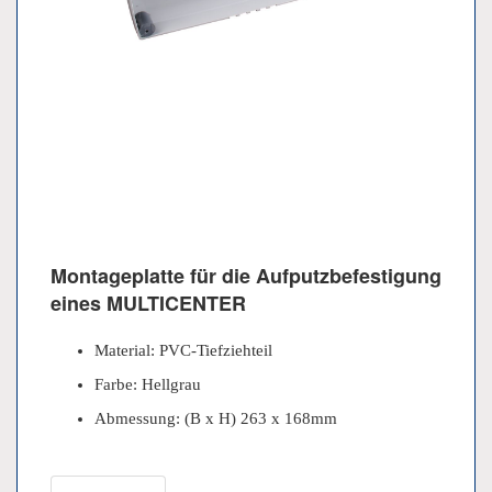
Montageplatte für die Aufputzbefestigung
eines MULTICENTER
Material: PVC-Tiefziehteil
Farbe: Hellgrau
Abmessung: (B x H) 263 x 168mm