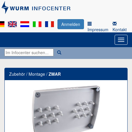
Anmelden
Impressum
Kontakt
Zubehör / Montage /
ZMAR