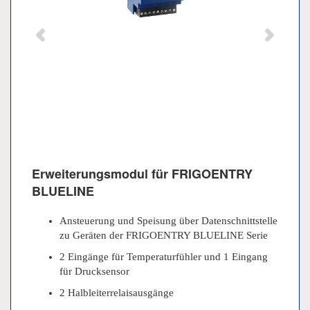
Erweiterungsmodul für FRIGOENTRY
BLUELINE
Ansteuerung und Speisung über Datenschnittstelle
zu Geräten der FRIGOENTRY BLUELINE Serie
2 Eingänge für Temperaturfühler und 1 Eingang
für Drucksensor
2 Halbleiterrelaisausgänge