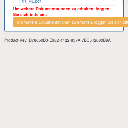
01_NL.pdf
Um weitere Dokumentationen zu erhalten, loggen
Sie sich bitte ein.
Um weitere Dokumentationen zu erhalten, loggen Sie sich bitt
Product-Key: D76650B0-E962-4422-857A-7BC542660B6A