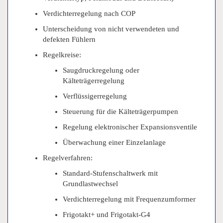
Verdichterregelung nach COP
Unterscheidung von nicht verwendeten und
defekten Fühlern
Regelkreise:
Saugdruckregelung oder
Kälteträgerregelung
Verflüssigerregelung
Steuerung für die Kälteträgerpumpen
Regelung elektronischer Expansionsventile
Überwachung einer Einzelanlage
Regelverfahren:
Standard-Stufenschaltwerk mit
Grundlastwechsel
Verdichterregelung mit Frequenzumformer
Frigotakt+ und Frigotakt-G4