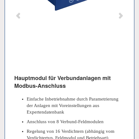
Hauptmodul für Verbundanlagen mit
Modbus-Anschluss
Einfache Inbetriebnahme durch Parametrierung
der Anlagen mit Voreinstellungen aus
Expertendatenbank
Anschluss von 8 Verbund-Feldmodulen
Regelung von 16 Verdichtern (abhängig vom
Verdichtertyp, Feldmodul und Betriebsart)