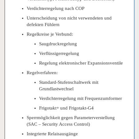
Verdichterregelung nach COP
Unterscheidung von nicht verwendeten und
defekten Fühlern
Regelkreise je Verbund:
Saugdruckregelung
Verflüssigerregelung
Regelung elektronischer Expansionsventile
Regelverfahren:
Standard-Stufenschaltwerk mit
Grundlastwechsel
Verdichterregelung mit Frequenzumformer
Frigotakt+ und Frigotakt-G4
Sperrmöglichkeit gegen Parameterverstellung
(SAC – Security Access Control)
Integrierte Relaisausgänge