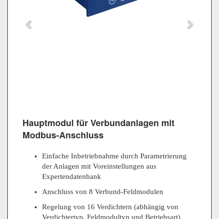
Hauptmodul für Verbundanlagen mit
Modbus-Anschluss
Einfache Inbetriebnahme durch Parametrierung
der Anlagen mit Voreinstellungen aus
Expertendatenbank
Anschluss von 8 Verbund-Feldmodulen
Regelung von 16 Verdichtern (abhängig von
Verdichtertyp, Feldmodultyp und Betriebsart)