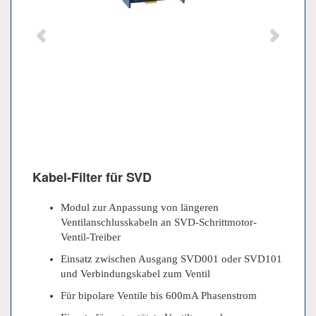
Kabel-Filter für SVD
Modul zur Anpassung von längeren
Ventilanschlusskabeln an SVD-Schrittmotor-
Ventil-Treiber
Einsatz zwischen Ausgang SVD001 oder SVD101
und Verbindungskabel zum Ventil
Für bipolare Ventile bis 600mA Phasenstrom