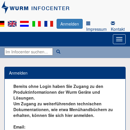
Anmelden
Impressum
Kontakt
Anmelden
Bereits ohne Login haben Sie Zugang zu den
Produktinformationen der Wurm Geräte und
Lösungen.
Um Zugang zu weiterführenden technischen
Dokumentationen, wie etwa Menühandbüchern zu
erhalten, können Sie sich hier anmelden.
Email: