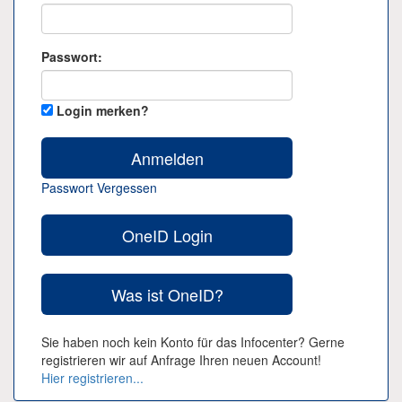
Passwort:
Login merken?
Passwort Vergessen
Sie haben noch kein Konto für das Infocenter? Gerne
registrieren wir auf Anfrage Ihren neuen Account!
Hier registrieren...