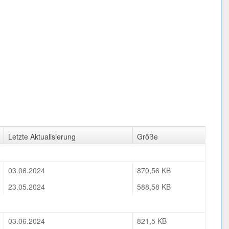
Letzte Aktualisierung
Größe
03.06.2024
870,56 KB
23.05.2024
588,58 KB
03.06.2024
821,5 KB