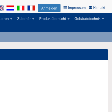
Impressum
Kontakt
Anmelden
ktoren
Zubehör
Produktübersicht
Gebäudetechnik